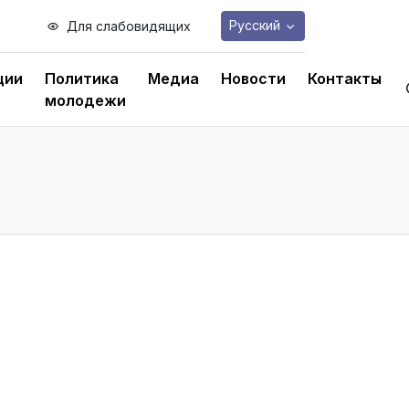
Русский
Для слабовидящих
ции
Политика
Медиа
Новости
Контакты
молодежи