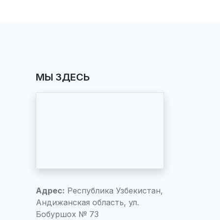
МЫ ЗДЕСЬ
Адрес:
Республика Узбекистан,
Андижанская область, ул.
Бобуршох № 73