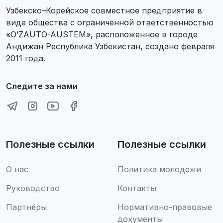
Узбекско–Корейское совместное предприятие в
виде общества с ограниченной ответственностью
«O’ZAUTO-AUSTEM», расположенное в городе
Андижан Республика Узбекистан, создано февраля
2011 года.
Следите за нами
Полезные ссылки
Полезные ссылки
О нас
Политика молодежи
Руководство
Контакты
Партнёры
Нормативно-правовые
документы