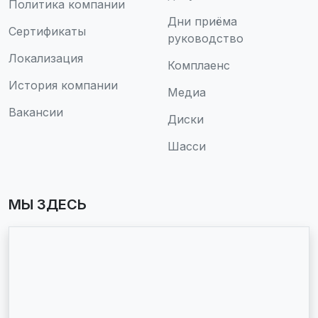
Политика компании
Дни приёма
Сертификаты
руководство
Локализация
Комплаенс
История компании
Медиа
Вакансии
Диски
Шасси
МЫ ЗДЕСЬ