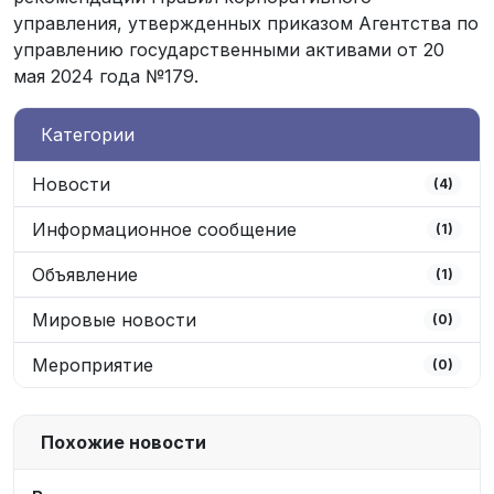
управления, утвержденных приказом Агентства по
управлению государственными активами от 20
мая 2024 года №179.
Категории
Новости
(4)
Информационное сообщение
(1)
Объявление
(1)
Мировые новости
(0)
Мероприятие
(0)
Похожие новости