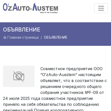
ОБЪЯВЛЕНИЕ
Главная страница
ОБЪЯВЛЕНИЕ
Совместное предприятие ООО
“OʻzAuto-Ausstem” настоящим
объявляет, что в соответствии с
решением очередного общего
собрания участников №F-09 от
24 июля 2025 года совместное предприятие
приняло на себя обязательства по соблюдению
рекомендаций Правил корпоративного