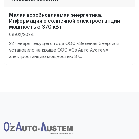
Малая возобновляемая энергетика.
Информация о солнечной электростанции
мощностью 370 кВт
08/02/2024
22 января текущего года ООО «Зеленая Энергия»
установило на крыше ООО «Оз Авто Аустем»
электростанцию ​​мощностью 37...