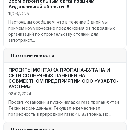
Всем строительным организациям
Андижанской области !!!
11/06/2025
Настоящим сообщаем, что в течение 3 дней мы
примем коммерческие предложения от подрядных
организаций по строительству стоянки для
автотрансп...
Похожие новости
ПРОЕКТЫ МОНТАЖА ПРОПАНА-БУТАНА И
СЕТИ СОЛНЕЧНЫХ ПАНЕЛЕЙ НА
СОВМЕСТНОМ ПРЕДПРИЯТИИ ООО «УЗАВТО-
АУСТЕМ»
08/02/2024
Проект установки и пуско-наладки газа пропан-бутан
Технические данные: Текущая ежемесячная
потребность в природном газе: 46 831 тонна. По...
Похожие новости