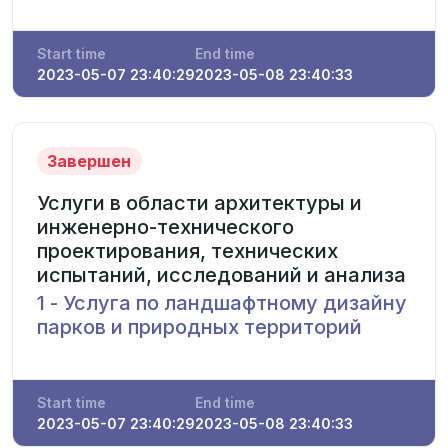
Start time
End time
2023-05-07 23:40:29
2023-05-08 23:40:33
Завершен
Услуги в области архитектуры и
инженерно-технического
проектирования, технических
испытаний, исследований и анализа
1 - Услуга по ландшафтному дизайну
парков и природных территорий
Start time
End time
2023-05-07 23:40:29
2023-05-08 23:40:33