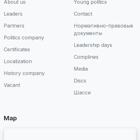
About us
Young politics
Leaders
Contact
Partners
Нормативно-правовые
документы
Politics company
Leadership days
Certificates
Complines
Localization
Media
History company
Discs
Vacant
Шасси
Map