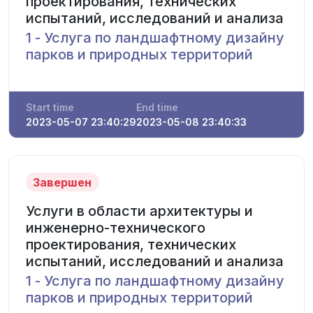
проектирования, технических
испытаний, исследований и анализа
1 - Услуга по ландшафтному дизайну
парков и природных территорий
Start time
End time
2023-05-07 23:40:29
2023-05-08 23:40:33
Завершен
Услуги в области архитектуры и
инженерно-технического
проектирования, технических
испытаний, исследований и анализа
1 - Услуга по ландшафтному дизайну
парков и природных территорий