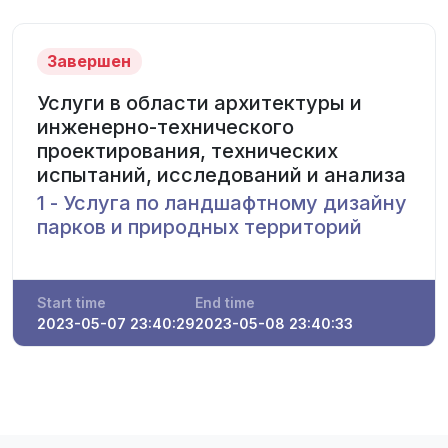
Завершен
Услуги в области архитектуры и
инженерно-технического
проектирования, технических
испытаний, исследований и анализа
1 - Услуга по ландшафтному дизайну
парков и природных территорий
Start time
End time
2023-05-07 23:40:29
2023-05-08 23:40:33