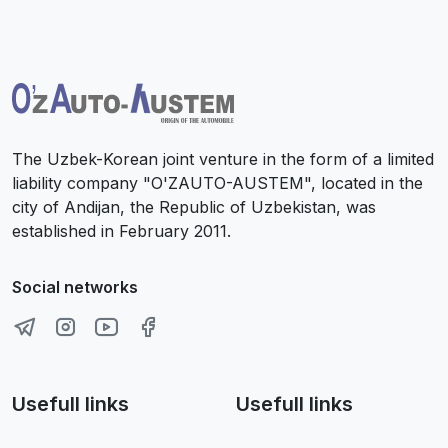
The Uzbek-Korean joint venture in the form of a limited
liability company "O'ZAUTO-AUSTEM", located in the
city of Andijan, the Republic of Uzbekistan, was
established in February 2011.
Social networks
Usefull links
Usefull links