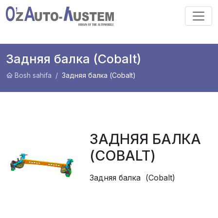
Задняя балка (Cobalt)
Bosh sahifa
Задняя балка (Cobalt)
ЗАДНЯЯ БАЛКА
(COBALT)
Задняя балка (Cobalt)